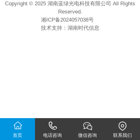
Copyright © 2025 湖南蓝绿光电科技有限公司 All Rights
Reserved.
湘ICP备2024057038号
技术支持：
湖南时代信息
首页
电话咨询
微信咨询
联系我们