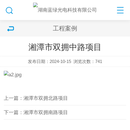
工程案例
湘潭市双拥中路项目
发布日期：2024-10-15
浏览次数：
741
上一篇：湘潭市双拥北路项目
下一篇：湘潭市双拥南路项目