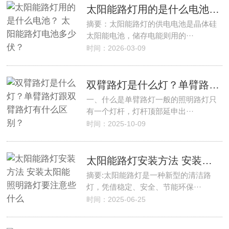
太阳能路灯用的是什么电池？ 太阳能路灯电池多少伏？
摘要：太阳能路灯的供电电池是晶体硅
太阳能电池，储存电能则用的···
时间：2026-03-09
双臂路灯是什么灯？单臂路灯跟双臂路灯有什么区别？
一、什么是单臂路灯一般的照明路灯只
有一个灯杆，灯杆顶部延申出···
时间：2025-10-09
太阳能路灯安装方法 安装太阳能照明路灯要注意些什么
摘要:太阳能路灯是一种新型的清洁路
灯，凭借稳定、安全、节能环保···
时间：2025-06-25