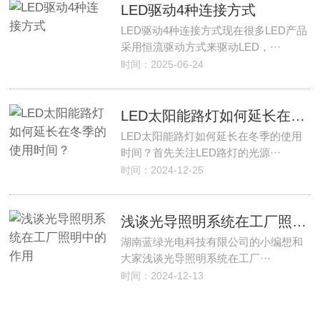
LED驱动4种连接方式
LED驱动4种连接方式现在很多LED产品
采用恒流驱动方式来驱动LED，···
时间：2025-06-24
LED太阳能路灯如何延长在冬季的使用时间？
LED太阳能路灯如何延长在冬季的使用
时间？首先关注LED路灯的光源···
时间：2024-12-25
浅谈光导照明系统在工厂照明中的作用
湖南蓝绿光电科技有限公司的小编想和
大家浅谈光导照明系统在工厂···
时间：2024-12-13