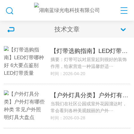
技术文章
【灯带选购指南】LED灯带哪种好 6大要点鉴别LED灯带质量
摘要：灯带可以对居室起到很好的装饰
作用，给家营造一种温馨舒适···
时间：2026-04-20
【户外灯具分类】户外灯有哪些种类 常见户外照明灯具大盘点
当我们在社区公园或室外花园溜达时，
常会看到各种美观靓丽的户外···
时间：2026-03-28