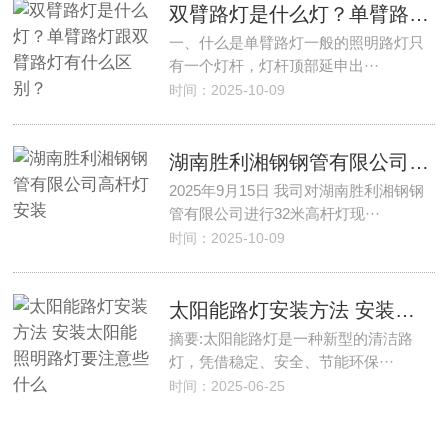
双臂路灯是什么灯？单臂路灯跟双臂路灯有什么区别？
一、什么是单臂路灯一般的照明路灯只
有一个灯杆，灯杆顶部延申出···
时间：2025-10-09
湖南胜利湘钢钢管有限公司高杆灯安装
2025年9月15日 我司对湖南胜利湘钢钢
管有限公司进行32米高杆灯现···
时间：2025-10-09
太阳能路灯安装方法 安装太阳能照明路灯要注意些什么
摘要:太阳能路灯是一种新型的清洁路
灯，凭借稳定、安全、节能环保···
时间：2025-06-25