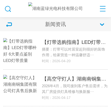
新闻资讯
【灯带选购指南】LED灯带哪种好 6大要点鉴别LED灯带质量
摘要：灯带可以对居室起到很好的装饰
作用，给家营造一种温馨舒适···
时间：2026-04-20
【高空守灯人】湖南南铜集团有限公司灯具售后换新
2026年4月，我司接到客户售后需求，为
其厂房提供灯具维修与换新服···
时间：2026-04-17