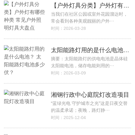
【户外灯具分类】户外灯有哪些种类 常见户外照明灯具大盘点
当我们在社区公园或室外花园溜达时，
常会看到各种美观靓丽的户外···
时间：2026-03-28
太阳能路灯用的是什么电池？ 太阳能路灯电池多少伏？
摘要：太阳能路灯的供电电池是晶体硅
太阳能电池，储存电能则用的···
时间：2026-03-09
湘钢行政中心庭院灯改造项目
“蓝绿光电 守护城市之光”这是日夜交替
的温柔承诺；夜晚，路灯静···
时间：2025-12-04