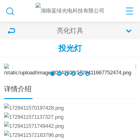
亮化灯具
投光灯
详情介绍