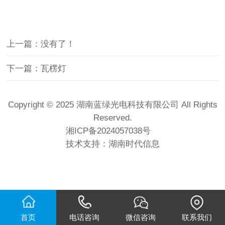
上一篇：没有了！
下一篇：瓦楞灯
Copyright © 2025 湖南蓝绿光电科技有限公司 All Rights
Reserved.
湘ICP备2024057038号
技术支持：
湖南时代信息
首页
电话咨询
微信咨询
联系我们